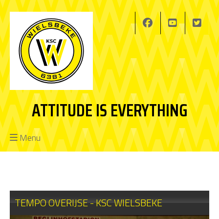
ATTITUDE IS EVERYTHING
Menu
TEMPO OVERIJSE - KSC WIELSBEKE