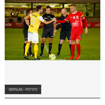
VERSLAG - FOTO'S